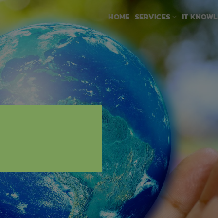
HOME
SERVICES
IT KNOW