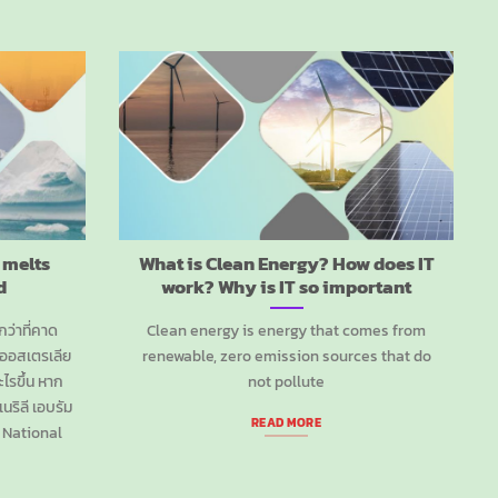
 melts
What is Clean Energy? How does IT
d
work? Why is IT so important
วกว่าที่คาด
Clean energy is energy that comes from
าวออสเตรเลีย
renewable, zero emission sources that do
ะไรขึ้น หาก
not pollute
เนริลี เอบรัม
READ MORE
 National